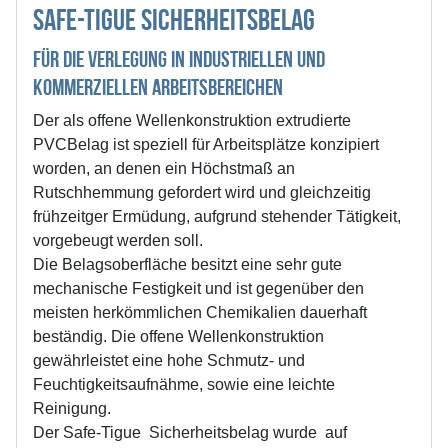
Safe-Tigue Sicherheitsbelag
für die Verlegung in industriellen und
kommerziellen Arbeitsbereichen
Der als offene Wellenkonstruktion extrudierte
PVCBelag ist speziell für Arbeitsplätze konzipiert
worden, an denen ein Höchstmaß an
Rutschhemmung gefordert wird und gleichzeitig
frühzeitger Ermüdung, aufgrund stehender Tätigkeit,
vorgebeugt werden soll.
Die Belagsoberfläche besitzt eine sehr gute
mechanische Festigkeit und ist gegenüber den
meisten herkömmlichen Chemikalien dauerhaft
beständig. Die offene Wellenkonstruktion
gewährleistet eine hohe Schmutz- und
Feuchtigkeitsaufnähme, sowie eine leichte
Reinigung.
Der Safe-Tigue Sicherheitsbelag wurde auf