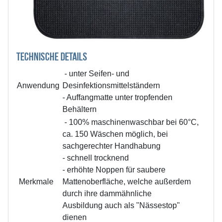
TECHNISCHE DETAILS
- unter Seifen- und
Anwendung
Desinfektionsmittelständern
- Auffangmatte unter tropfenden
Behältern
- 100% maschinenwaschbar bei 60°C,
ca. 150 Wäschen möglich, bei
sachgerechter Handhabung
- schnell trocknend
- erhöhte Noppen für saubere
Merkmale
Mattenoberfläche, welche außerdem
durch ihre dammähnliche
Ausbildung auch als "Nässestop"
dienen