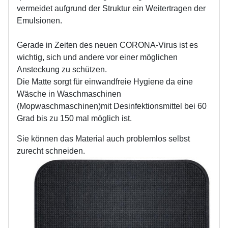
vermeidet aufgrund der Struktur ein Weitertragen der
Emulsionen.
Gerade in Zeiten des neuen CORONA-Virus ist es
wichtig, sich und andere vor einer möglichen
Ansteckung zu schützen.
Die Matte sorgt für einwandfreie Hygiene da eine
Wäsche in Waschmaschinen
(Mopwaschmaschinen)mit Desinfektionsmittel bei 60
Grad bis zu 150 mal möglich ist.
Sie können das Material auch problemlos selbst
zurecht schneiden.