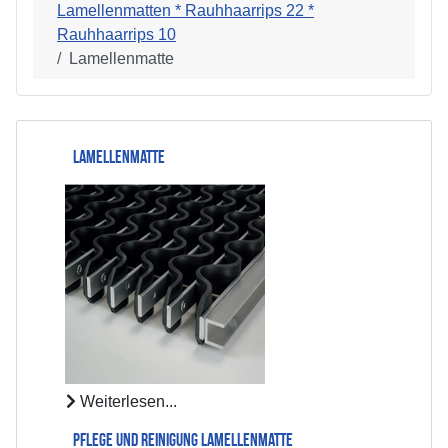
Lamellenmatten * Rauhhaarrips 22 *
Rauhhaarrips 10
Lamellenmatte
Lamellenmatte
Weiterlesen...
Pflege und Reinigung Lamellenmatte