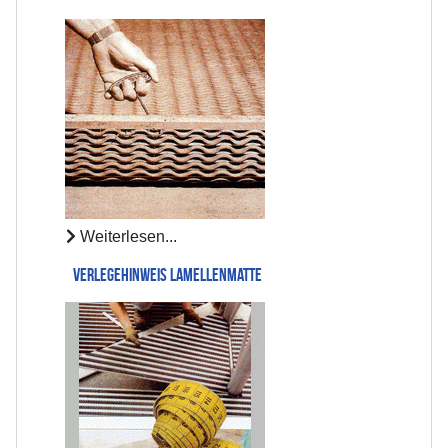
Weiterlesen...
Verlegehinweis Lamellenmatte